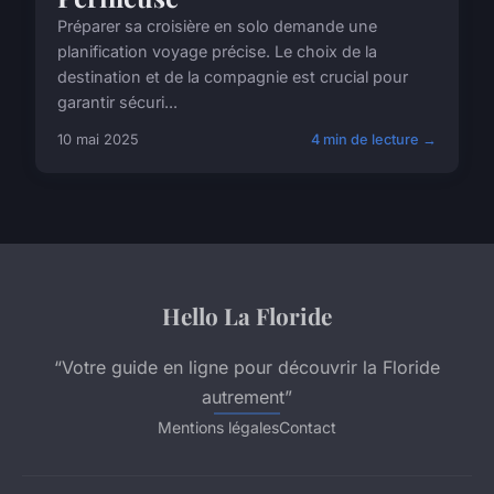
Préparer sa croisière en solo demande une
planification voyage précise. Le choix de la
destination et de la compagnie est crucial pour
garantir sécuri...
10 mai 2025
4 min de lecture →
Hello La Floride
“Votre guide en ligne pour découvrir la Floride
autrement”
Mentions légales
Contact