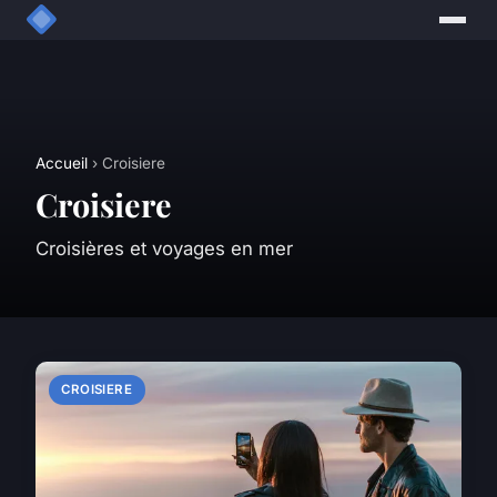
Accueil
› Croisiere
Croisiere
Croisières et voyages en mer
CROISIERE