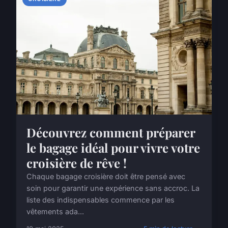
Découvrez comment préparer
le bagage idéal pour vivre votre
croisière de rêve !
Chaque bagage croisière doit être pensé avec
soin pour garantir une expérience sans accroc. La
liste des indispensables commence par les
vêtements ada...