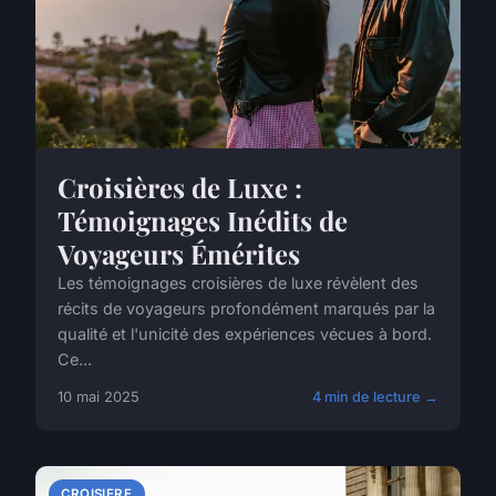
Croisières de Luxe :
Témoignages Inédits de
Voyageurs Émérites
Les témoignages croisières de luxe révèlent des
récits de voyageurs profondément marqués par la
qualité et l'unicité des expériences vécues à bord.
Ce...
10 mai 2025
4 min de lecture →
CROISIERE